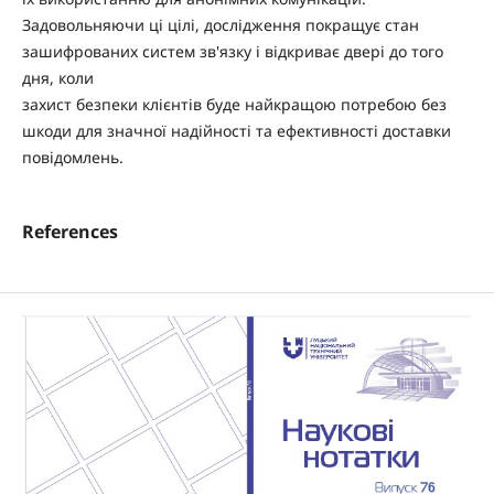
Задовольняючи ці цілі, дослідження покращує стан
зашифрованих систем зв'язку і відкриває двері до того
дня, коли
захист безпеки клієнтів буде найкращою потребою без
шкоди для значної надійності та ефективності доставки
повідомлень.
References