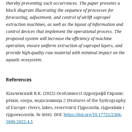
thereby preventing such occurrences. The paper presents a
block diagram illustrating the sequence of processes for
forecasting, adjustment, and control of airlift sapropel
extraction machines, as well as the layout of information and
control devices that implement the operational process. The
proposed system will increase the efficiency of machine
operation, ensure uniform extraction of sapropel layers, and
provide high-quality raw material with minimal impact on the
aquatic ecosystem.
References
Хільчевский В.К. (2022) Особливості гідрографії Європи:
річки, озера, водосховища // (Features of the hydrography
of Europe: rivers, lakes, reservoirs) Гідрологія, гідрохімія і
гідроекологія. № 4(66). DOI:
https://doi.org/10.17721/2306-
5680.2022.4.1