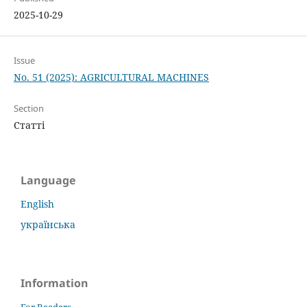
2025-10-29
Issue
No. 51 (2025): AGRICULTURAL MACHINES
Section
Статті
Language
English
українська
Information