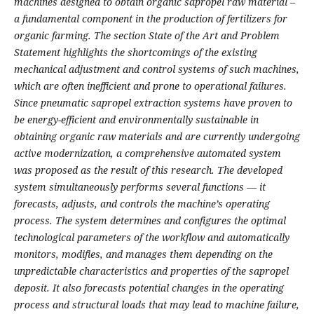
machines designed to obtain organic sapropel raw material –
a fundamental component in the production of fertilizers for
organic farming. The section State of the Art and Problem
Statement highlights the shortcomings of the existing
mechanical adjustment and control systems of such machines,
which are often inefficient and prone to operational failures.
Since pneumatic sapropel extraction systems have proven to
be energy-efficient and environmentally sustainable in
obtaining organic raw materials and are currently undergoing
active modernization, a comprehensive automated system
was proposed as the result of this research. The developed
system simultaneously performs several functions — it
forecasts, adjusts, and controls the machine’s operating
process. The system determines and configures the optimal
technological parameters of the workflow and automatically
monitors, modifies, and manages them depending on the
unpredictable characteristics and properties of the sapropel
deposit. It also forecasts potential changes in the operating
process and structural loads that may lead to machine failure,