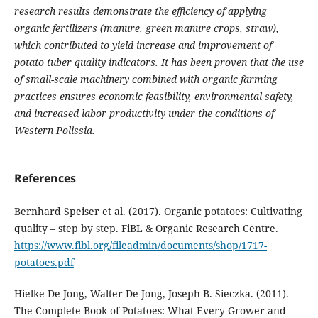
research results demonstrate the efficiency of applying
organic fertilizers (manure, green manure crops, straw),
which contributed to yield increase and improvement of
potato tuber quality indicators. It has been proven that the use
of small-scale machinery combined with organic farming
practices ensures economic feasibility, environmental safety,
and increased labor productivity under the conditions of
Western Polissia.
References
Bernhard Speiser et al. (2017). Organic potatoes: Cultivating
quality – step by step. FiBL & Organic Research Centre.
https://www.fibl.org/fileadmin/documents/shop/1717-
potatoes.pdf
Hielke De Jong, Walter De Jong, Joseph B. Sieczka. (2011).
The Complete Book of Potatoes: What Every Grower and