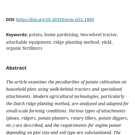
DOI:
https://doi.org/10.36910/acm.vi51.1889
Keywords:
potato, home gardening, two-wheel tractor,
attachable equipment, ridge planting method, yield,
organic fertilizers
Abstract
The article examines the peculiarities of potato cultivation on
household plots using walk-behind tractors and specialized
attachments. Modern agricultural technologies, particularly
the Dutch ridge planting method, are analyzed and adapted for
small-scale farming conditions. Various types of attachments
(plows, ridgers, potato planters, rotary tillers, potato diggers,
etc.) are described, and the requirements for engine power
depending on plot size and soil type are substantiated. The