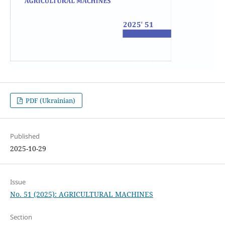
PDF (Ukrainian)
Published
2025-10-29
Issue
No. 51 (2025): AGRICULTURAL MACHINES
Section